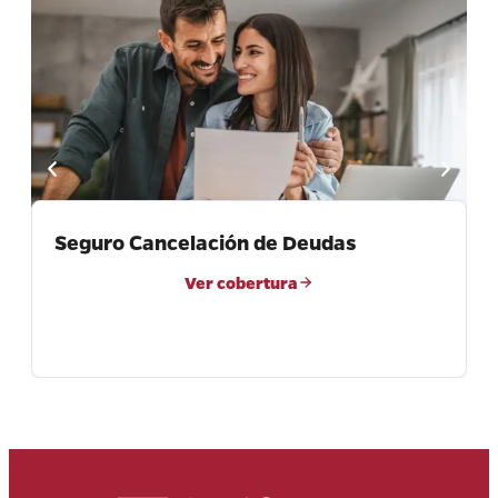
Seguro Cancelación de Deudas
Ver cobertura