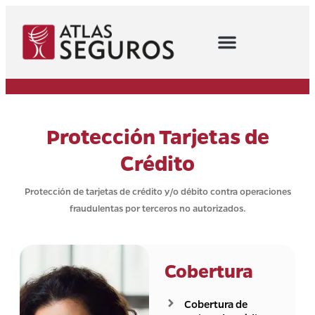
Protección Tarjetas de
Crédito
Protección de tarjetas de crédito y/o débito contra operaciones
fraudulentas por terceros no autorizados.
Cobertura
Cobertura de