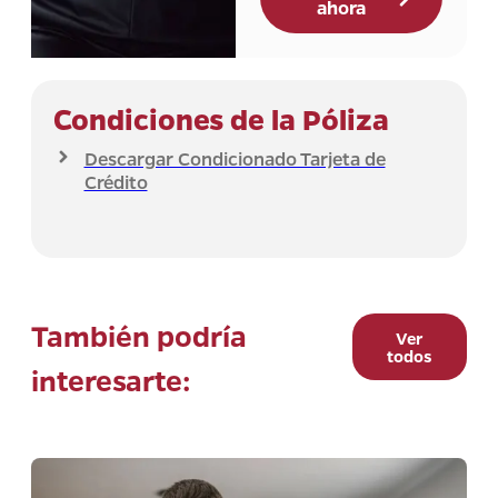
ahora
Condiciones de la Póliza
Descargar Condicionado Tarjeta de
Crédito
También podría
Ver
todos
interesarte: