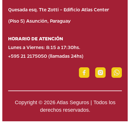
Quesada esq. Tte Zotti – Edificio Atlas Center
(Piso 5) Asunción, Paraguay
HORARIO DE ATENCIÓN
Lunes a Viernes: 8:15 a 17:30hs.
+595 21 2175050 (llamadas 24hs)
Copyright © 2026 Atlas Seguros | Todos los
derechos reservados.