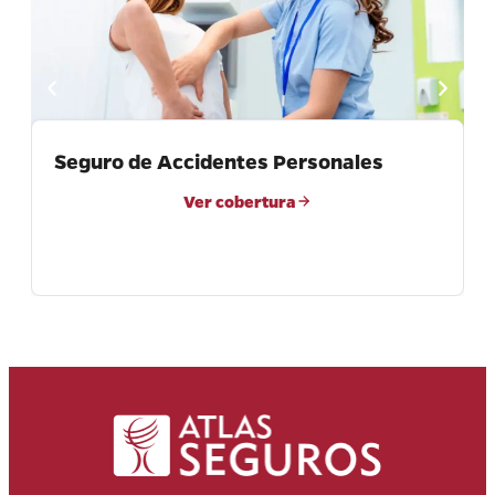
Seguro de Accidentes Personales
Ver cobertura