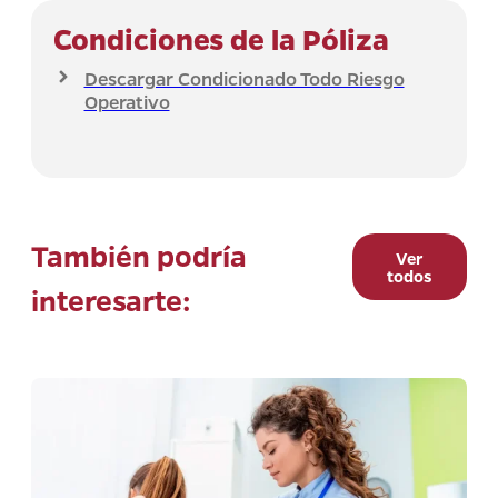
Condiciones de la Póliza
Descargar Condicionado Todo Riesgo
Operativo
También podría
Ver
todos
interesarte: