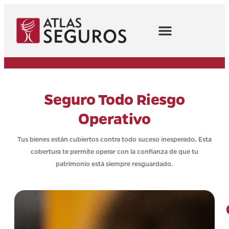
Seguro Todo Riesgo
Operativo
Tus bienes están cubiertos contra todo suceso inesperado
.
Esta
cobertura te permite operar con la confianza de que tu
patrimonio está siempre resguardado.